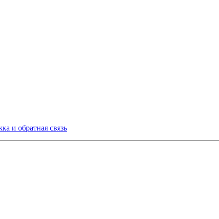
ка и обратная связь